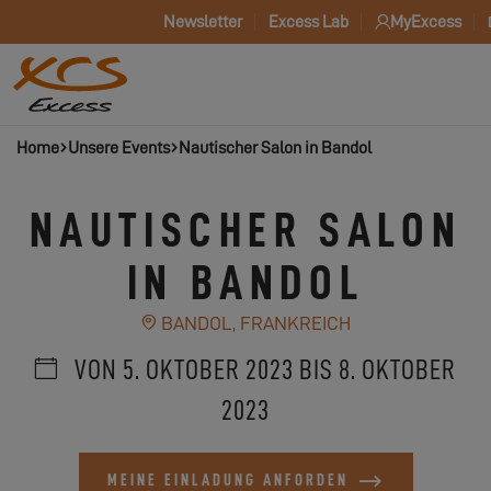
Newsletter
Excess Lab
MyExcess
Home
Unsere Events
Nautischer Salon in Bandol
NAUTISCHER SALON
IN BANDOL
BANDOL, FRANKREICH
VON 5. OKTOBER 2023 BIS 8. OKTOBER
2023
MEINE EINLADUNG ANFORDEN