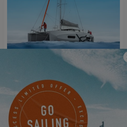
EXCESS 11
MACHEN SIE JETZT EINEN TERMIN