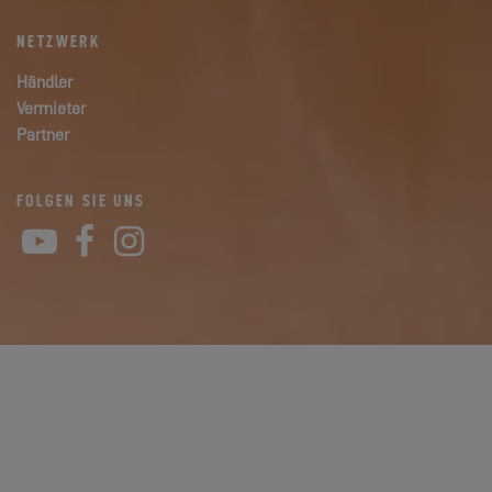
NETZWERK
Händler
Vermieter
Partner
FOLGEN SIE UNS
YouTube
Facebook
Instagram