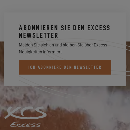
ABONNIEREN SIE DEN EXCESS
NEWSLETTER
Melden Sie sich an und bleiben Sie über Excess
Neuigkeiten informiert
ICH ABONNIERE DEN NEWSLETTER