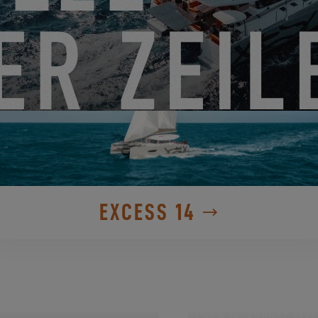
EXCESS 14
VON 14. AUGUST 2026 