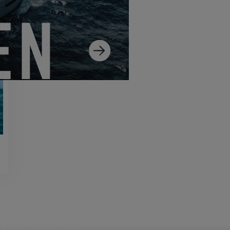
BIS 16. AUGUST 2026