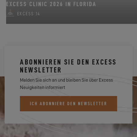
EXCESS CLINIC 2026 IN FLORIDA
EXCESS 14
ABONNIEREN SIE DEN EXCESS
NEWSLETTER
Melden Sie sich an und bleiben Sie über Excess
Neuigkeiten informiert
ICH ABONNIERE DEN NEWSLETTER