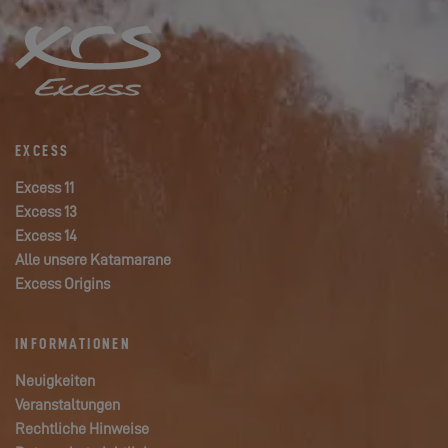
EXCESS
Excess 11
Excess 13
Excess 14
Alle unsere Katamarane
Excess Origins
INFORMATIONEN
Neuigkeiten
Veranstaltungen
Rechtliche Hinweise