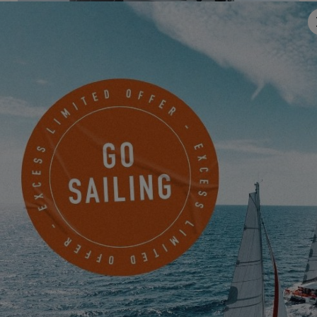
EXCESS 11
EXCESS 14