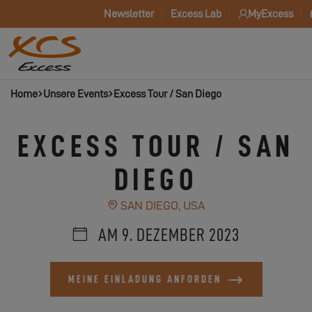
Newsletter
Excess Lab
MyExcess
Home
Unsere Events
Excess Tour / San Diego
EXCESS TOUR / SAN
DIEGO
SAN DIEGO, USA
AM 9. DEZEMBER 2023
MEINE EINLADUNG ANFORDEN