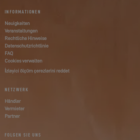
INFORMATIONEN
Neuigkeiten
Veranstaltungen
Rechtliche Hinweise
Datenschutzrichtlinie
FAQ
Cookies verwalten
İzleyici ölçüm çerezlerini reddet
NETZWERK
Händler
Vermieter
Partner
FOLGEN SIE UNS