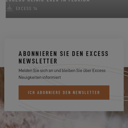
EXCESS 14
ABONNIEREN SIE DEN EXCESS
NEWSLETTER
Melden Sie sich an und bleiben Sie über Excess
Neuigkeiten informiert
ICH ABONNIERE DEN NEWSLETTER