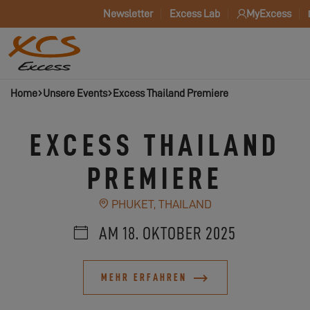
Newsletter
Excess Lab
MyExcess
Home
Unsere Events
Excess Thailand Premiere
EXCESS THAILAND
PREMIERE
PHUKET, THAILAND
AM 18. OKTOBER 2025
MEHR ERFAHREN