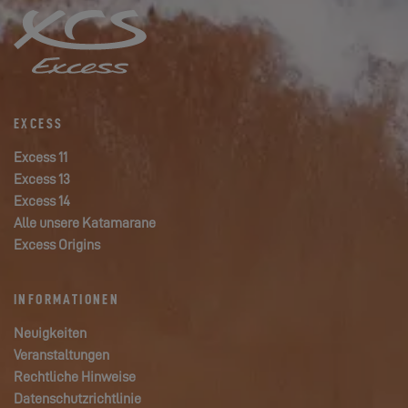
EXCESS
Excess 11
Excess 13
Excess 14
Alle unsere Katamarane
Excess Origins
INFORMATIONEN
Neuigkeiten
Veranstaltungen
Rechtliche Hinweise
Datenschutzrichtlinie