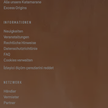
Alle unsere Katamarane
Excess Origins
INFORMATIONEN
Neuigkeiten
Veranstaltungen
Rechtliche Hinweise
Datenschutzrichtlinie
FAQ
Cookies verwalten
İzleyici ölçüm çerezlerini reddet
NETZWERK
Händler
Vermieter
Partner