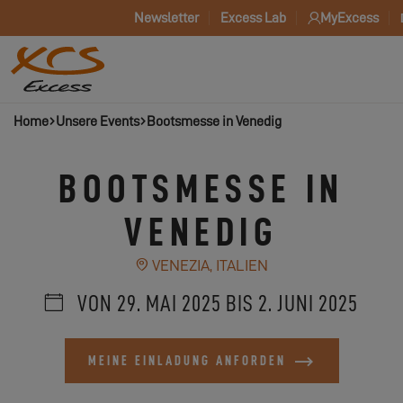
Newsletter
Excess Lab
MyExcess
Home
Unsere Events
Bootsmesse in Venedig
BOOTSMESSE IN
VENEDIG
VENEZIA, ITALIEN
VON 29. MAI 2025 BIS 2. JUNI 2025
MEINE EINLADUNG ANFORDEN