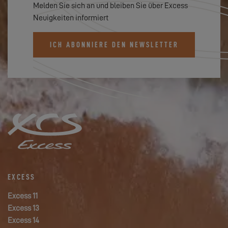
Melden Sie sich an und bleiben Sie über Excess
Neuigkeiten informiert
ICH ABONNIERE DEN NEWSLETTER
EXCESS
Excess 11
Excess 13
Excess 14