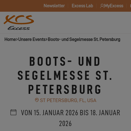
Newsletter
Excess Lab
MyExcess
Home
Unsere Events
Boots- und Segelmesse St. Petersburg
BOOTS- UND
SEGELMESSE ST.
PETERSBURG
ST PETERSBURG, FL, USA
VON 15. JANUAR 2026 BIS 18. JANUAR
2026