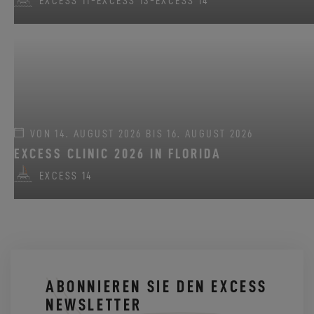
EXCESS 11
-
EXCESS 13
-
EXCESS 14
VON 14. AUGUST 2026 BIS 16. AUGUST 2026
EXCESS CLINIC 2026 IN FLORIDA
EXCESS 14
ABONNIEREN SIE DEN EXCESS
NEWSLETTER