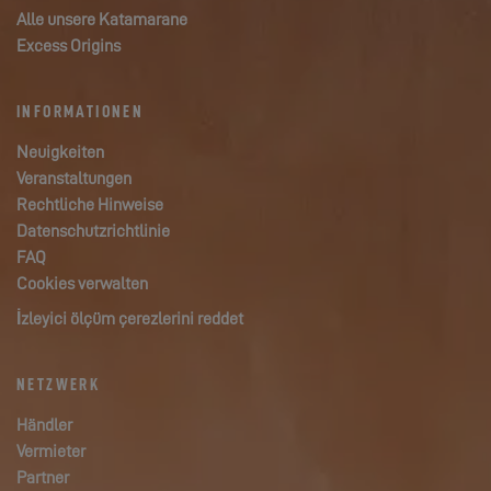
Alle unsere Katamarane
Excess Origins
INFORMATIONEN
Neuigkeiten
Veranstaltungen
Rechtliche Hinweise
Datenschutzrichtlinie
FAQ
Cookies verwalten
İzleyici ölçüm çerezlerini reddet
NETZWERK
Händler
Vermieter
Partner