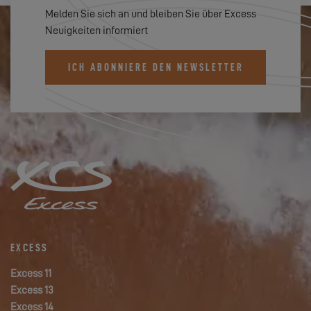
Melden Sie sich an und bleiben Sie über Excess
Neuigkeiten informiert
ICH ABONNIERE DEN NEWSLETTER
EXCESS
Excess 11
Excess 13
Excess 14