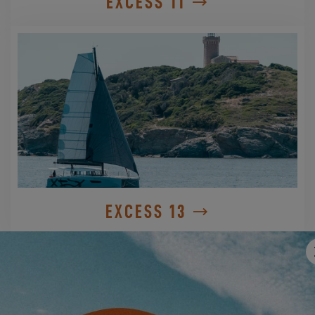
EXCESS 11
EXCESS 13