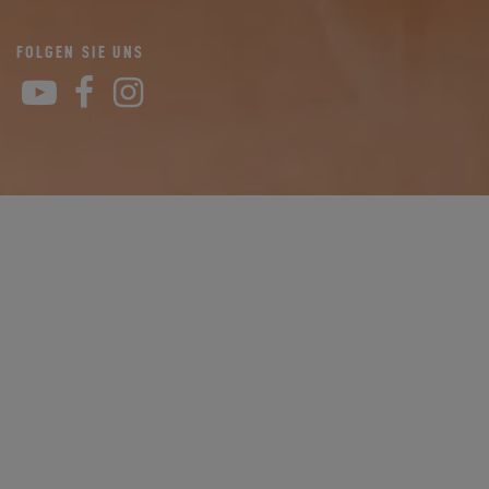
FOLGEN SIE UNS
YouTube
Facebook
Instagram