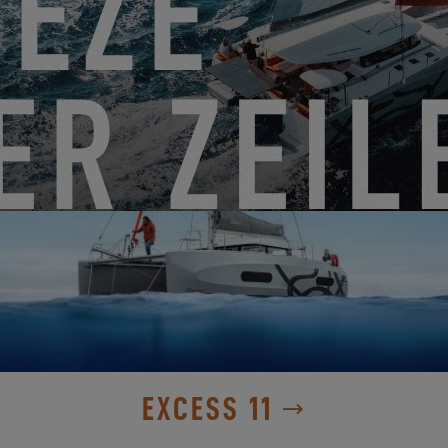
ENTDECKE SIE
EXCESS 11