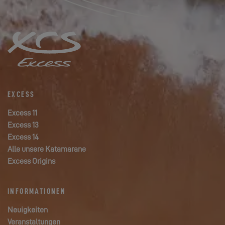
EXCESS
Excess 11
Excess 13
Excess 14
Alle unsere Katamarane
Excess Origins
INFORMATIONEN
Neuigkeiten
Veranstaltungen