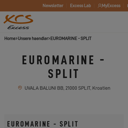
Newsletter
Excess Lab
MyExcess
Home
Unsere haendler
EUROMARINE - SPLIT
EUROMARINE -
SPLIT
UVALA BALUNI BB, 21000 SPLIT, Kroatien
EUROMARINE - SPLIT