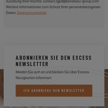
Ausübung Ihrer Rechte: contact.rgpd@beneteau-group.com
Weitere Informationen zum Schutz Ihrer personenbezogenen
Daten:
Datenschutzpolitik
ABONNIEREN SIE DEN EXCESS
NEWSLETTER
Melden Sie sich an und bleiben Sie über Excess
Neuigkeiten informiert
ICH ABONNIERE DEN NEWSLETTER