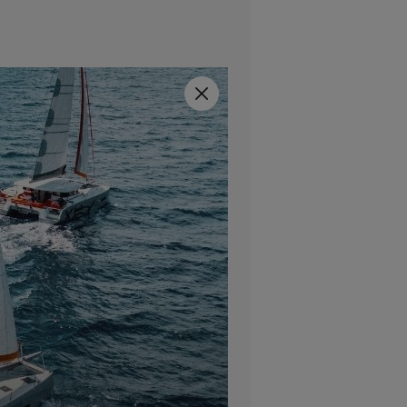
Schließen