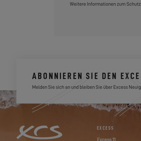
Weitere Informationen zum Schutz
ABONNIEREN SIE DEN EXC
Melden Sie sich an und bleiben Sie über Excess Neuig
EXCESS
Excess 11