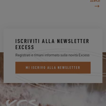
22.09.21
ISCRIVITI ALLA NEWSLETTER
EXCESS
Registrati e rimani informato sulle novità Excess
MI ISCRIVO ALLA NEWSLETTER