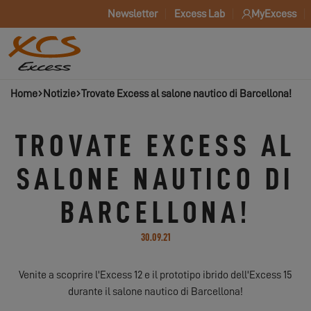
Newsletter
Excess Lab
MyExcess
Home
Notizie
Trovate Excess al salone nautico di Barcellona!
TROVATE EXCESS AL
SALONE NAUTICO DI
BARCELLONA!
30.09.21
Venite a scoprire l'Excess 12 e il prototipo ibrido dell'Excess 15
durante il salone nautico di Barcellona!