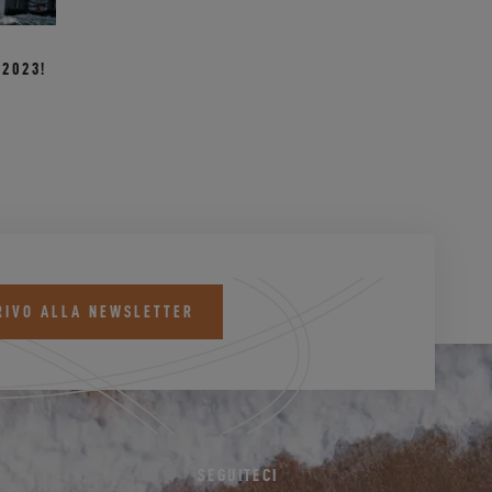
 2023!
RIVO ALLA NEWSLETTER
SEGUITECI