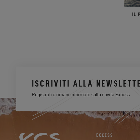
IL
ISCRIVITI ALLA NEWSLETT
Registrati e rimani informato sulle novità Excess
EXCESS