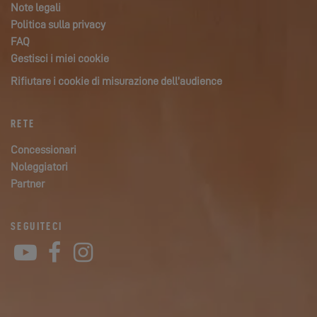
Note legali
Politica sulla privacy
FAQ
Gestisci i miei cookie
Rifiutare i cookie di misurazione dell’audience
RETE
Concessionari
Noleggiatori
Partner
SEGUITECI
YouTube
Facebook
Instagram