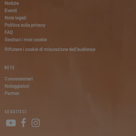
Notizie
Eventi
Note legali
Politica sulla privacy
FAQ
Gestisci i miei cookie
Rifiutare i cookie di misurazione dell’audience
RETE
Concessionari
Noleggiatori
Partner
SEGUITECI
YouTube
Facebook
Instagram