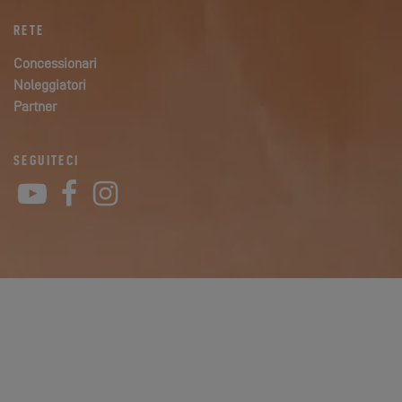
RETE
Concessionari
Noleggiatori
Partner
SEGUITECI
YouTube
Facebook
Instagram