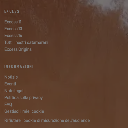
EXCESS
Excess 11
Excess 13
Excess 14
Tutti i nostri catamarani
Excess Origins
INFORMAZIONI
Notizie
Eventi
Note legali
Politica sulla privacy
FAQ
Gestisci i miei cookie
Rifiutare i cookie di misurazione dell’audience