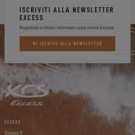
ISCRIVITI ALLA NEWSLETTER
EXCESS
Registrati e rimani informato sulle novità Excess
MI ISCRIVO ALLA NEWSLETTER
EXCESS
Excess 11