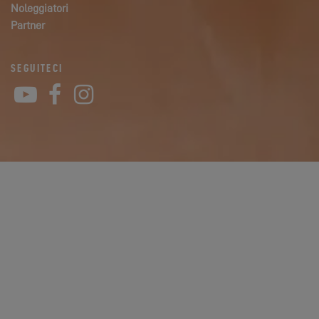
Noleggiatori
Partner
SEGUITECI
YouTube
Facebook
Instagram