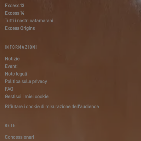
Excess 13
Excess 14
Tutti i nostri catamarani
Excess Origins
INFORMAZIONI
Notizie
Eventi
Note legali
Politica sulla privacy
FAQ
Gestisci i miei cookie
Rifiutare i cookie di misurazione dell’audience
RETE
Concessionari