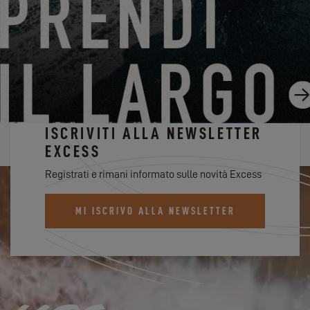
24.07.23
ISCRIVITI ALLA NEWSLETTER
EXCESS
Registrati e rimani informato sulle novità Excess
MI ISCRIVO ALLA NEWSLETTER