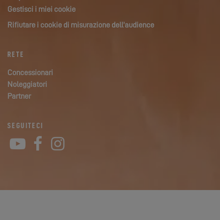
Gestisci i miei cookie
Rifiutare i cookie di misurazione dell’audience
RETE
Concessionari
Noleggiatori
Partner
SEGUITECI
YouTube
Facebook
Instagram