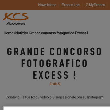
Newsletter
Excess Lab
MyExcess
Home
Notizie
Grande concorso fotografico Excess !
GRANDE CONCORSO
FOTOGRAFICO
EXCESS !
01.08.23
Condividi la tua foto / video più sensazionale ora su Instagram!