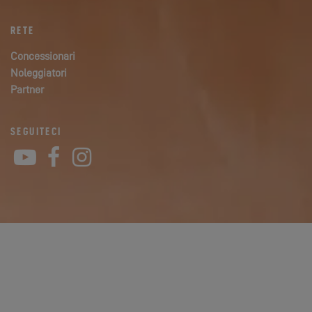
RETE
Concessionari
Noleggiatori
Partner
SEGUITECI
YouTube
Facebook
Instagram