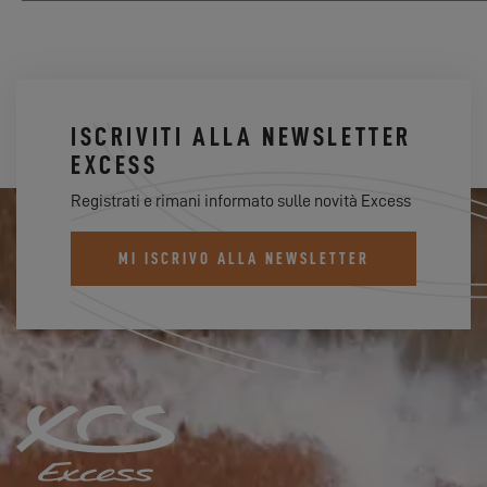
ISCRIVITI ALLA NEWSLETTER
EXCESS
Registrati e rimani informato sulle novità Excess
MI ISCRIVO ALLA NEWSLETTER