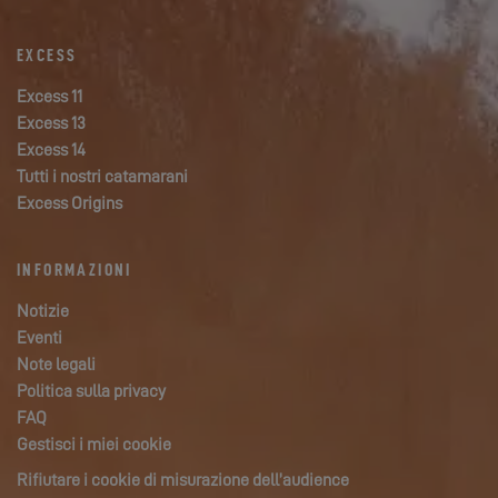
EXCESS
Excess 11
Excess 13
Excess 14
Tutti i nostri catamarani
Excess Origins
INFORMAZIONI
Notizie
Eventi
Note legali
Politica sulla privacy
FAQ
Gestisci i miei cookie
Rifiutare i cookie di misurazione dell’audience