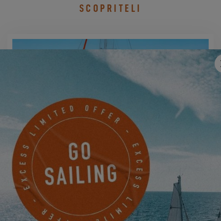
SCOPRITELI
EXCESS 11