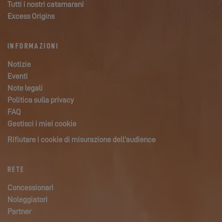
Tutti i nostri catamarani
Excess Origins
INFORMAZIONI
Notizie
Eventi
Note legali
Politica sulla privacy
FAQ
Gestisci i miei cookie
Rifiutare i cookie di misurazione dell’audience
RETE
Concessionari
Noleggiatori
Partner