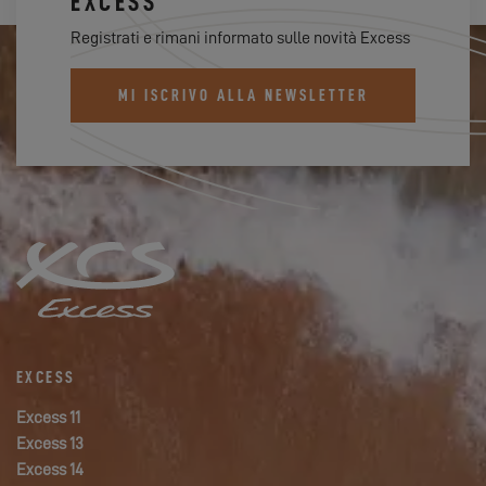
EXCESS
Registrati e rimani informato sulle novità Excess
MI ISCRIVO ALLA NEWSLETTER
EXCESS
Excess 11
Excess 13
Excess 14