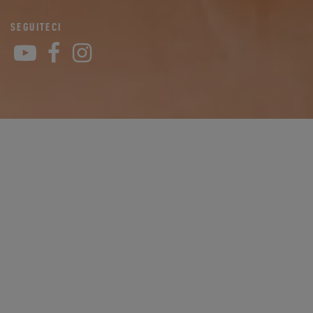
SEGUITECI
YouTube
Facebook
Instagram