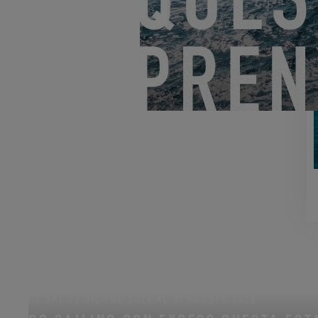
DAL 22 GIUGNO 2026 AL 31 AGOSTO 2026