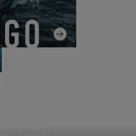
AL 16 AGOSTO 2026