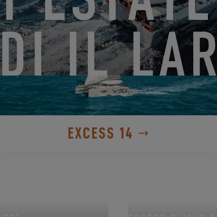
EXCESS 14
DAL 14 AGOSTO 2026 