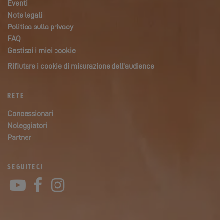
Eventi
Note legali
Politica sulla privacy
FAQ
Gestisci i miei cookie
Rifiutare i cookie di misurazione dell’audience
RETE
Concessionari
Noleggiatori
Partner
SEGUITECI
YouTube
Facebook
Instagram