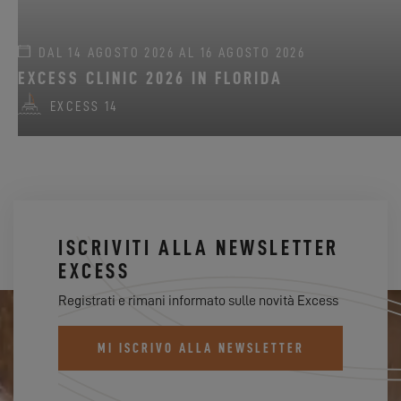
DAL 14 AGOSTO 2026 AL 16 AGOSTO 2026
EXCESS CLINIC 2026 IN FLORIDA
EXCESS 14
ISCRIVITI ALLA NEWSLETTER
EXCESS
Registrati e rimani informato sulle novità Excess
MI ISCRIVO ALLA NEWSLETTER