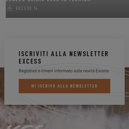
EXCESS 14
ISCRIVITI ALLA NEWSLETTER
EXCESS
Registrati e rimani informato sulle novità Excess
MI ISCRIVO ALLA NEWSLETTER