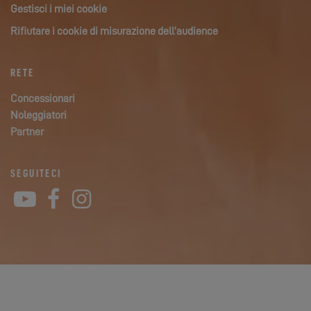
Gestisci i miei cookie
Rifiutare i cookie di misurazione dell’audience
RETE
Concessionari
Noleggiatori
Partner
SEGUITECI
YouTube
Facebook
Instagram