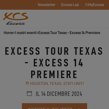
Newsletter
Excess Lab
MyExcess
Home
I nostri eventi
Excess Tour Texas - Excess 14 Premiere
EXCESS TOUR TEXAS
- EXCESS 14
PREMIERE
HOUSTON, TEXAS, STATI UNITI
IL 14 DICEMBRE 2024