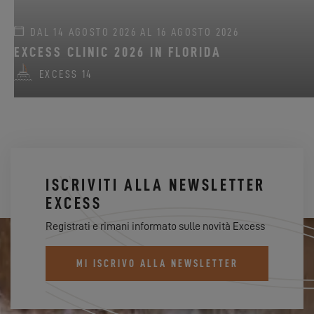
DAL 14 AGOSTO 2026 AL 16 AGOSTO 2026
EXCESS CLINIC 2026 IN FLORIDA
EXCESS 14
ISCRIVITI ALLA NEWSLETTER
EXCESS
Registrati e rimani informato sulle novità Excess
MI ISCRIVO ALLA NEWSLETTER