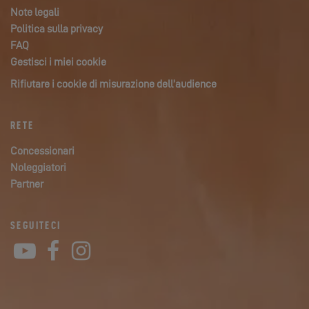
Note legali
Politica sulla privacy
FAQ
Gestisci i miei cookie
Rifiutare i cookie di misurazione dell’audience
RETE
Concessionari
Noleggiatori
Partner
SEGUITECI
YouTube
Facebook
Instagram