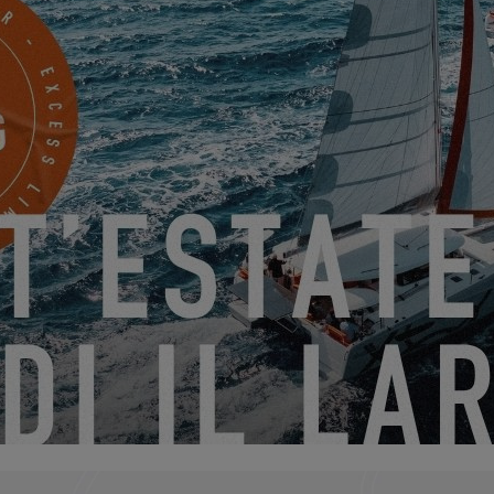
EXCESS 11