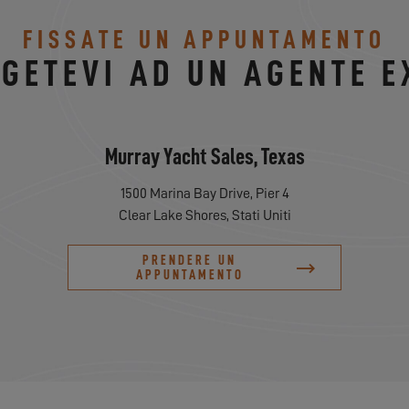
FISSATE UN APPUNTAMENTO
LGETEVI AD UN AGENTE E
Murray Yacht Sales, Texas
1500 Marina Bay Drive, Pier 4
Clear Lake Shores, Stati Uniti
PRENDERE UN
APPUNTAMENTO