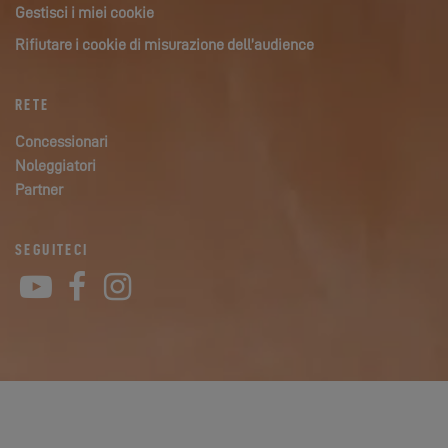
Gestisci i miei cookie
Rifiutare i cookie di misurazione dell’audience
RETE
Concessionari
Noleggiatori
Partner
SEGUITECI
YouTube
Facebook
Instagram