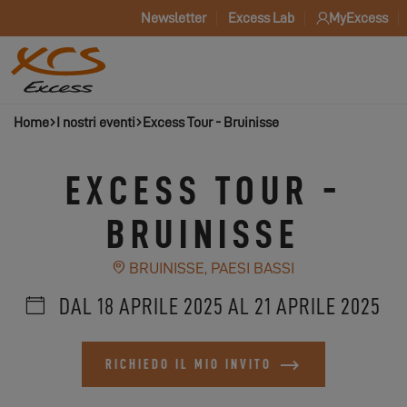
Newsletter
Excess Lab
MyExcess
Home
I nostri eventi
Excess Tour - Bruinisse
EXCESS TOUR -
BRUINISSE
BRUINISSE, PAESI BASSI
DAL 18 APRILE 2025 AL 21 APRILE 2025
RICHIEDO IL MIO INVITO