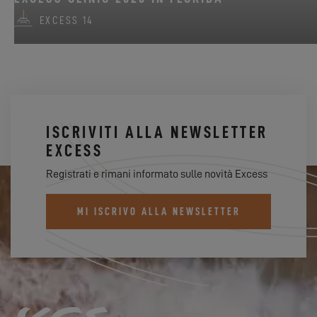
EXCESS 14
ISCRIVITI ALLA NEWSLETTER
EXCESS
Registrati e rimani informato sulle novità Excess
MI ISCRIVO ALLA NEWSLETTER