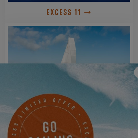
EXCESS 11
EXCESS 14