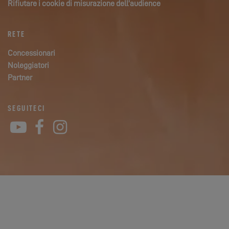
Rifiutare i cookie di misurazione dell’audience
RETE
Concessionari
Noleggiatori
Partner
SEGUITECI
YouTube
Facebook
Instagram