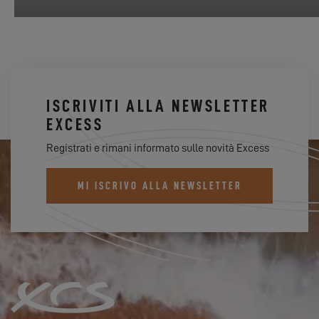
ISCRIVITI ALLA NEWSLETTER
EXCESS
Registrati e rimani informato sulle novità Excess
MI ISCRIVO ALLA NEWSLETTER