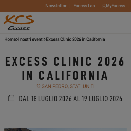
Newsletter
Excess Lab
MyExcess
Home
I nostri eventi
Excess Clinic 2026 in California
EXCESS CLINIC 2026
IN CALIFORNIA
SAN PEDRO, STATI UNITI
DAL 18 LUGLIO 2026 AL 19 LUGLIO 2026