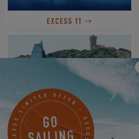
EXCESS 11
EXCESS 13