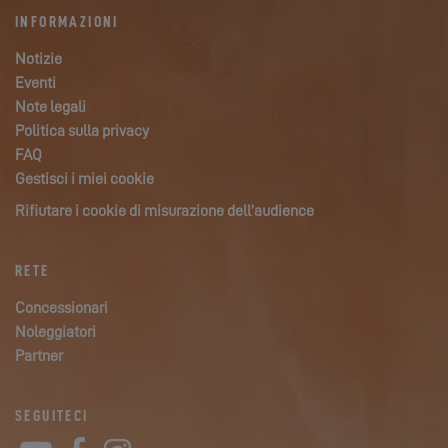
INFORMAZIONI
Notizie
Eventi
Note legali
Politica sulla privacy
FAQ
Gestisci i miei cookie
Rifiutare i cookie di misurazione dell’audience
RETE
Concessionari
Noleggiatori
Partner
SEGUITECI