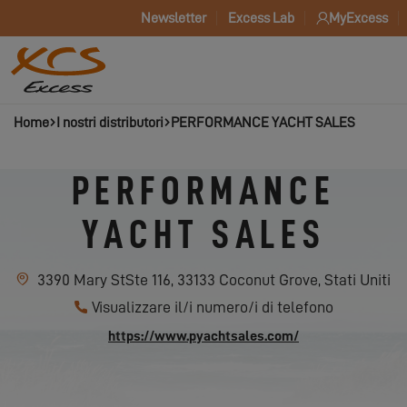
Newsletter
Excess Lab
MyExcess
Home
I nostri distributori
PERFORMANCE YACHT SALES
PERFORMANCE
YACHT SALES
3390 Mary StSte 116, 33133 Coconut Grove, Stati Uniti
Visualizzare il/i numero/i di telefono
https://www.pyachtsales.com/