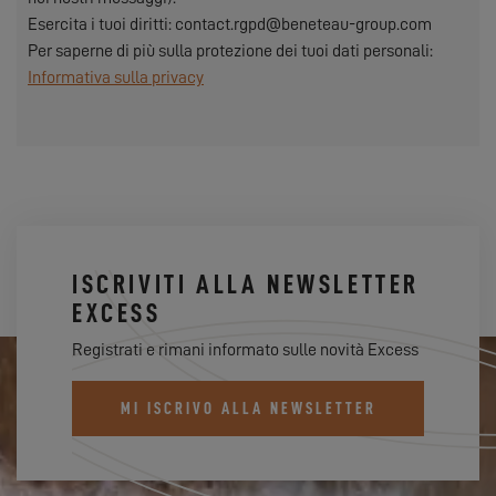
Esercita i tuoi diritti: contact.rgpd@beneteau-group.com
Per saperne di più sulla protezione dei tuoi dati personali:
Informativa sulla privacy
ISCRIVITI ALLA NEWSLETTER
EXCESS
Registrati e rimani informato sulle novità Excess
MI ISCRIVO ALLA NEWSLETTER