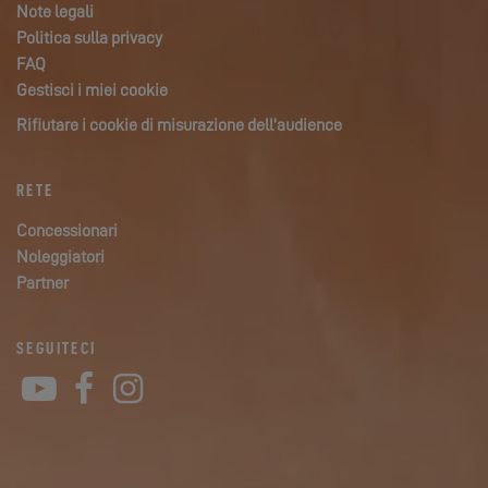
Note legali
Politica sulla privacy
FAQ
Gestisci i miei cookie
Rifiutare i cookie di misurazione dell’audience
RETE
Concessionari
Noleggiatori
Partner
SEGUITECI
YouTube
Facebook
Instagram