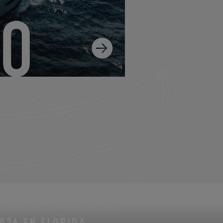
2026 AL 16 DE AGOSTO DE 2026
2026 EN FLORIDA