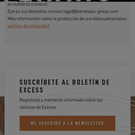
en nuestros correos).
Ejerza sus derechos: contact.rgpd@beneteau-group.com
Más información sobre la protección de sus datos personales:
política de privacidad
SUSCRÍBETE AL BOLETÍN DE
EXCESS
Regístrate y mantente informado sobre las
noticias de Excess
ME SUSCRIBO A LA NEWSLETTER