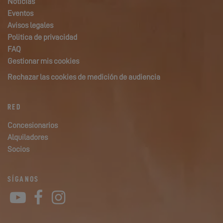
Noticias
Eventos
Avisos legales
Politica de privacidad
FAQ
Gestionar mis cookies
Rechazar las cookies de medición de audiencia
RED
Concesionarios
Alquiladores
Socios
SÍGANOS
YouTube
Facebook
Instagram