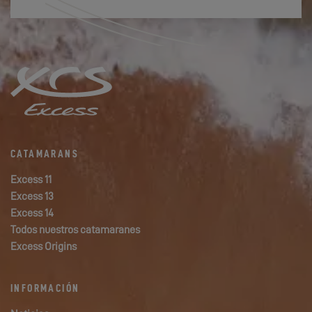
CATAMARANS
Excess 11
Excess 13
Excess 14
Todos nuestros catamaranes
Excess Origins
INFORMACIÓN