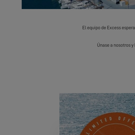
El equipo de Excess espera 
Únase a nosotros y 