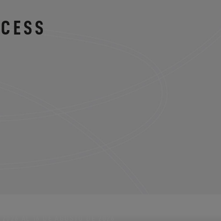
XCESS
2026 AL 16 DE AGOSTO DE 2026