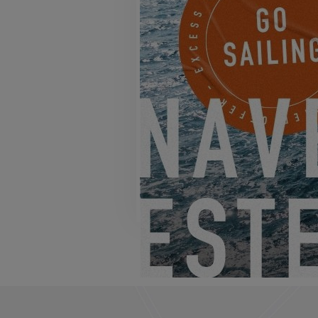
EXCESS