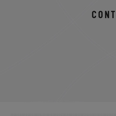
CONT
DEL 22 DE JUNIO DE 2026 AL 31 DE AGOSTO DE 2026