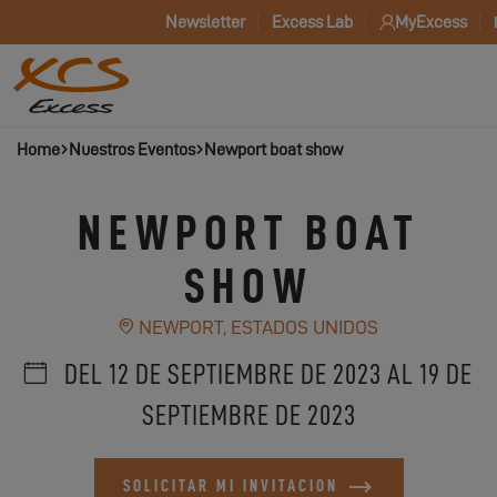
Newsletter
Excess Lab
MyExcess
Home
Nuestros Eventos
Newport boat show
NEWPORT BOAT
SHOW
NEWPORT, ESTADOS UNIDOS
DEL 12 DE SEPTIEMBRE DE 2023 AL 19 DE
SEPTIEMBRE DE 2023
SOLICITAR MI INVITACION