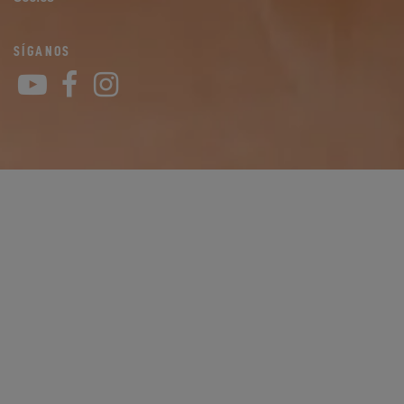
SÍGANOS
YouTube
Facebook
Instagram