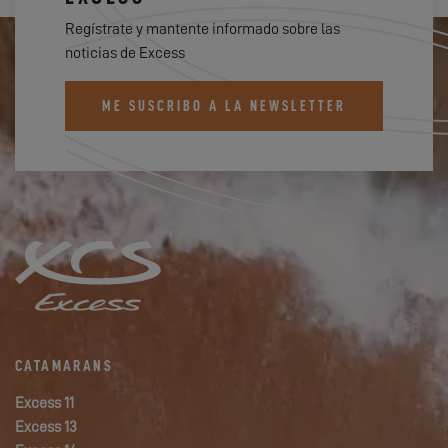
Regístrate y mantente informado sobre las
noticias de Excess
ME SUSCRIBO A LA NEWSLETTER
CATAMARANS
Excess 11
Excess 13