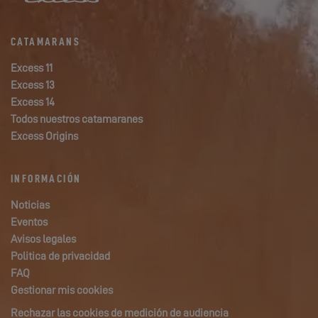
CATAMARANS
Excess 11
Excess 13
Excess 14
Todos nuestros catamaranes
Excess Origins
INFORMACIÓN
Noticias
Eventos
Avisos legales
Politica de privacidad
FAQ
Gestionar mis cookies
Rechazar las cookies de medición de audiencia