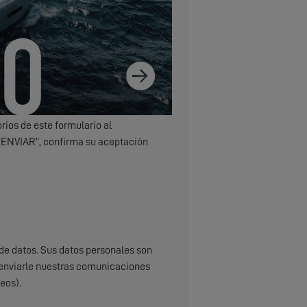
rios de este formulario al
 “ENVIAR”, confirma su aceptación
de datos. Sus datos personales son
do, enviarle nuestras comunicaciones
eos).