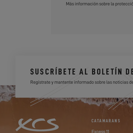
Más información sobre la protecci
SUSCRÍBETE AL BOLETÍN D
Regístrate y mantente informado sobre las noticias d
CATAMARANS
Excess 11