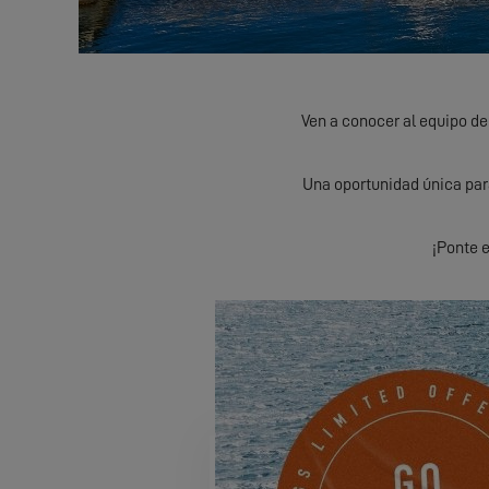
Ven a conocer al equipo de
Una oportunidad única para
¡Ponte e