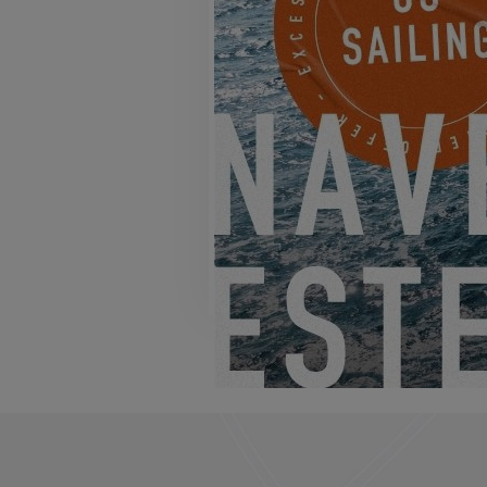
EXCESS