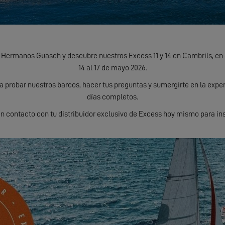
 Hermanos Guasch y descubre nuestros Excess 11 y 14 en Cambrils, en 
14 al 17 de mayo 2026.
 probar nuestros barcos, hacer tus preguntas y sumergirte en la expe
días completos.
n contacto con tu distribuidor exclusivo de Excess hoy mismo para ins
DESCÚBRELOS