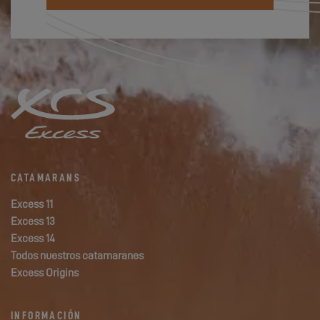
CATAMARANS
Excess 11
Excess 13
Excess 14
Todos nuestros catamaranes
Excess Origins
INFORMACIÓN