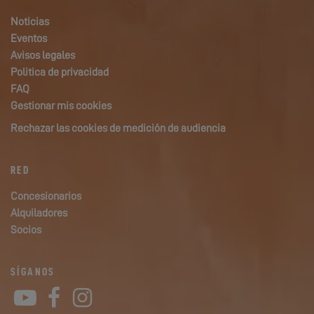
Noticias
Eventos
Avisos legales
Politica de privacidad
FAQ
Gestionar mis cookies
Rechazar las cookies de medición de audiencia
RED
Concesionarios
Alquiladores
Socios
SÍGANOS
YouTube
Facebook
Instagram