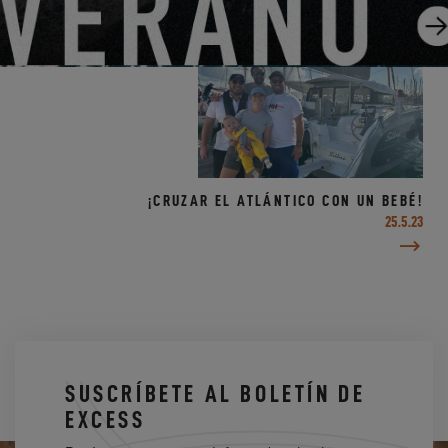
¡CRUZAR EL ATLÁNTICO CON UN BEBÉ!
25.5.23
SUSCRÍBETE AL BOLETÍN DE
EXCESS