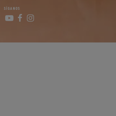
SÍGANOS
YouTube
Facebook
Instagram