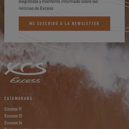
Regístrate y mantente informado sobre las
noticias de Excess
ME SUSCRIBO A LA NEWSLETTER
CATAMARANS
Excess 11
Excess 13
Excess 14