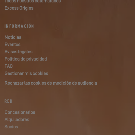
Todos nuestros catamaranes
Excess Origins
INFORMACIÓN
Noticias
Eventos
Avisos legales
Politica de privacidad
FAQ
Gestionar mis cookies
Rechazar las cookies de medición de audiencia
RED
Concesionarios
Alquiladores
Socios