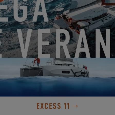
DESCÚBRELO
EXCESS 11