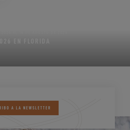
2026 AL 16 DE AGOSTO DE 2026
2026 EN FLORIDA
RIBO A LA NEWSLETTER