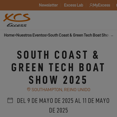
Newsletter
Excess Lab
MyExcess
Home
Nuestros Eventos
South Coast & Green Tech Boat Show 20
SOUTH COAST &
GREEN TECH BOAT
SHOW 2025
SOUTHAMPTON, REINO UNIDO
DEL 9 DE MAYO DE 2025 AL 11 DE MAYO
DE 2025