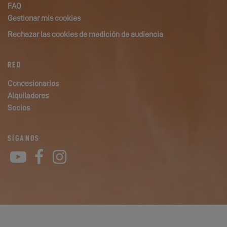
FAQ
Gestionar mis cookies
Rechazar las cookies de medición de audiencia
RED
Concesionarios
Alquiladores
Socios
SÍGANOS
YouTube
Facebook
Instagram