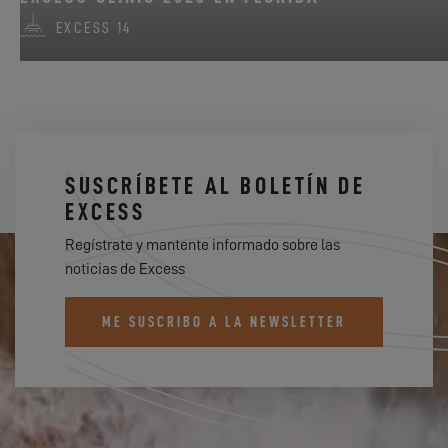
EXCESS 14
SUSCRÍBETE AL BOLETÍN DE
EXCESS
Regístrate y mantente informado sobre las
noticias de Excess
ME SUSCRIBO A LA NEWSLETTER