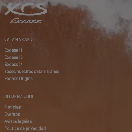
CATAMARANS
Excess 11
Excess 13
Excess 14
Todos nuestros catamaranes
Excess Origins
INFORMACIÓN
Noticias
Eventos
Avisos legales
Politica de privacidad