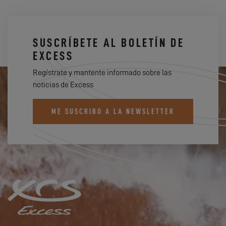
SUSCRÍBETE AL BOLETÍN DE
EXCESS
Regístrate y mantente informado sobre las
noticias de Excess
ME SUSCRIBO A LA NEWSLETTER