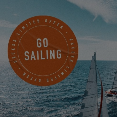
EXCESS 13