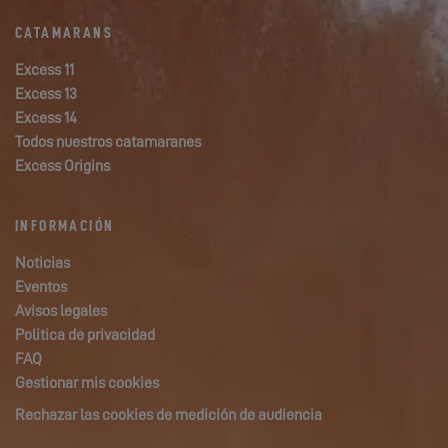
CATAMARANS
Excess 11
Excess 13
Excess 14
Todos nuestros catamaranes
Excess Origins
INFORMACIÓN
Noticias
Eventos
Avisos legales
Politica de privacidad
FAQ
Gestionar mis cookies
Rechazar las cookies de medición de audiencia