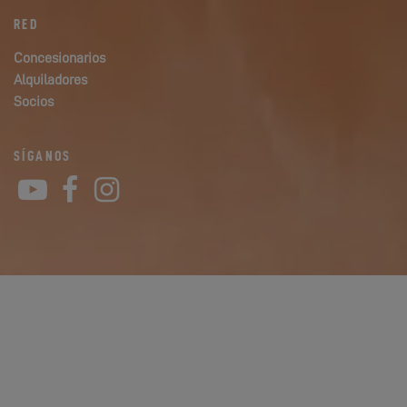
RED
Concesionarios
Alquiladores
Socios
SÍGANOS
YouTube
Facebook
Instagram