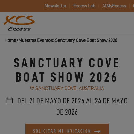
Newsletter
Excess Lab
MyExcess
Home
Nuestros Eventos
Sanctuary Cove Boat Show 2026
SANCTUARY COVE
BOAT SHOW 2026
SANCTUARY COVE, AUSTRALIA
DEL 21 DE MAYO DE 2026 AL 24 DE MAYO
DE 2026
SOLICITAR MI INVITACION