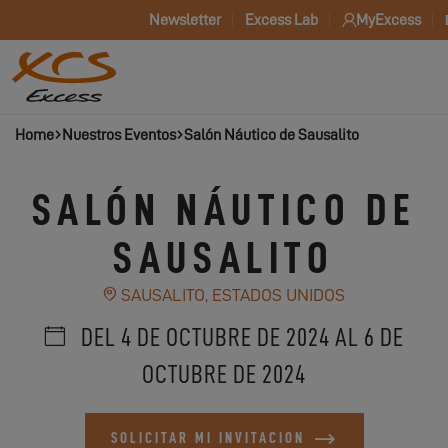
Newsletter
Excess Lab
MyExcess
Home
Nuestros Eventos
Salón Náutico de Sausalito
SALÓN NÁUTICO DE
SAUSALITO
SAUSALITO, ESTADOS UNIDOS
DEL 4 DE OCTUBRE DE 2024 AL 6 DE
OCTUBRE DE 2024
SOLICITAR MI INVITACION