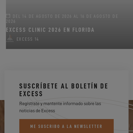
DEL 14 DE AGOSTO DE 2026 AL 16 DE AGOSTO DE
2026
EXCESS CLINIC 2026 EN FLORIDA
EXCESS 14
SUSCRÍBETE AL BOLETÍN DE
EXCESS
Regístrate y mantente informado sobre las
noticias de Excess
ME SUSCRIBO A LA NEWSLETTER