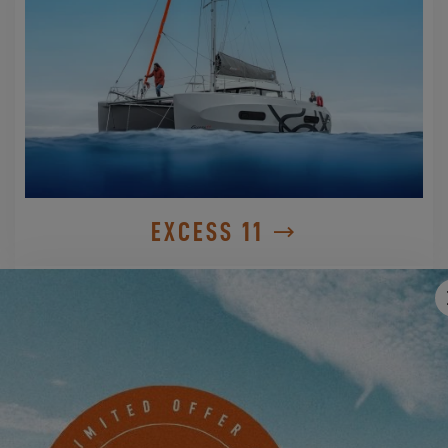
EXCESS 11