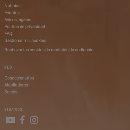
Noticias
Eventos
Avisos legales
Politica de privacidad
FAQ
Gestionar mis cookies
Rechazar las cookies de medición de audiencia
RED
Concesionarios
Alquiladores
Socios
SÍGANOS
YouTube
Facebook
Instagram