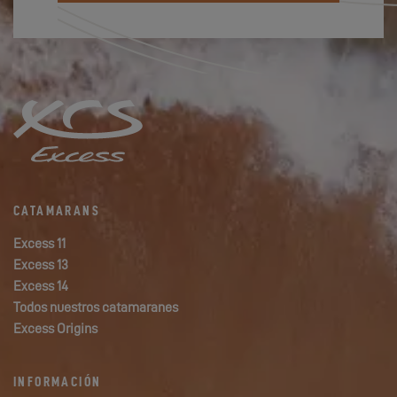
CATAMARANS
Excess 11
Excess 13
Excess 14
Todos nuestros catamaranes
Excess Origins
INFORMACIÓN