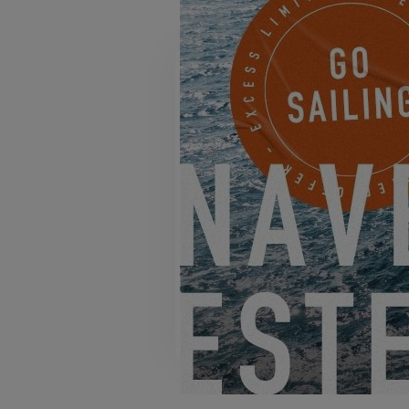
EXCESS