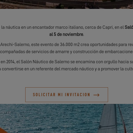
la náutica en un encantador marco italiano, cerca de Capri, en el
Saló
al 5 de noviembre
.
'Arechi-Salerno, este evento de 36.000 m2 crea oportunidades para re
compañadas de servicios de amarre y construcción de embarcacione
en 2014, el Salón Náutico de Salerno se encamina con orgullo hacia s
 convertirse en un referente del mercado náutico y a promover la cult
SOLICITAR MI INVITACION