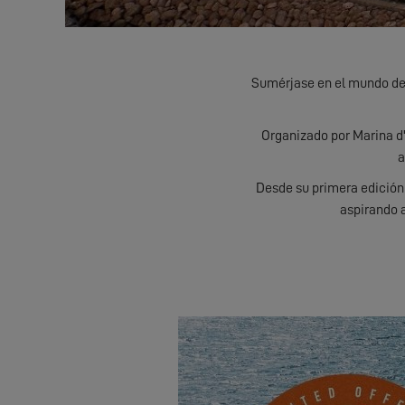
Sumérjase en el mundo de 
Organizado por Marina d
a
Desde su primera edición 
aspirando a