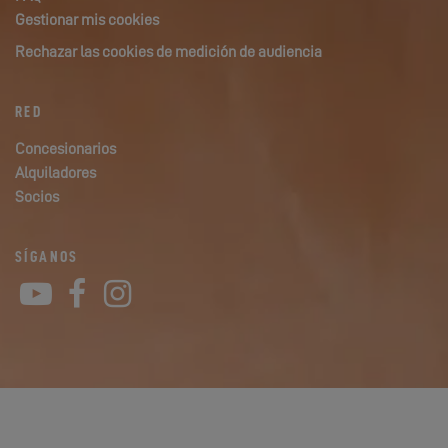
Gestionar mis cookies
Rechazar las cookies de medición de audiencia
RED
Concesionarios
Alquiladores
Socios
SÍGANOS
YouTube
Facebook
Instagram