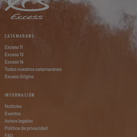
CATAMARANS
Excess 11
Excess 13
Excess 14
Todos nuestros catamaranes
Excess Origins
INFORMACIÓN
Noticias
Eventos
Avisos legales
Politica de privacidad
FAQ