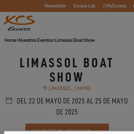
Newsletter
Excess Lab
MyExcess
Home
Nuestros Eventos
Limassol Boat Show
LIMASSOL BOAT
SHOW
LIMASSOL, CHIPRE
DEL 22 DE MAYO DE 2025 AL 25 DE MAYO
DE 2025
SOLICITAR MI INVITACION