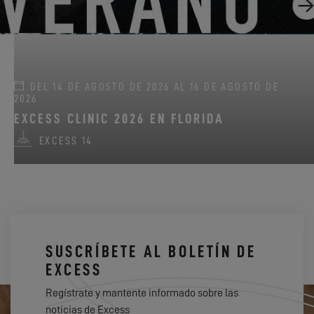
DEL 14 DE AGOSTO DE 2026 AL 16 DE AGOSTO DE
2026
EXCESS CLINIC 2026 EN FLORIDA
EXCESS 14
SUSCRÍBETE AL BOLETÍN DE
EXCESS
Regístrate y mantente informado sobre las
noticias de Excess