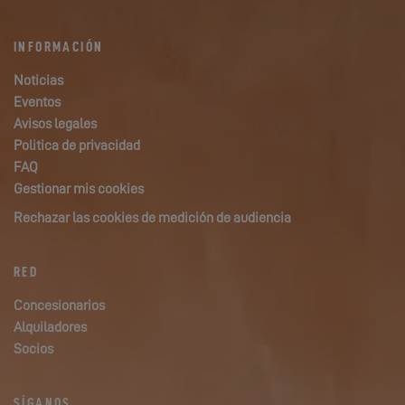
INFORMACIÓN
Noticias
Eventos
Avisos legales
Politica de privacidad
FAQ
Gestionar mis cookies
Rechazar las cookies de medición de audiencia
RED
Concesionarios
Alquiladores
Socios
SÍGANOS