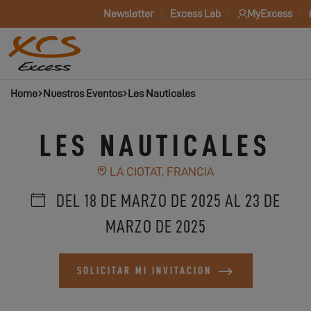
Newsletter
Excess Lab
MyExcess
Home
Nuestros Eventos
Les Nauticales
LES NAUTICALES
LA CIOTAT, FRANCIA
DEL 18 DE MARZO DE 2025 AL 23 DE
MARZO DE 2025
SOLICITAR MI INVITACION