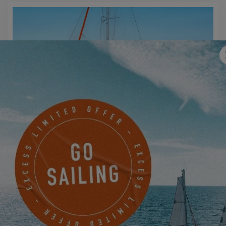
EXCESS 11