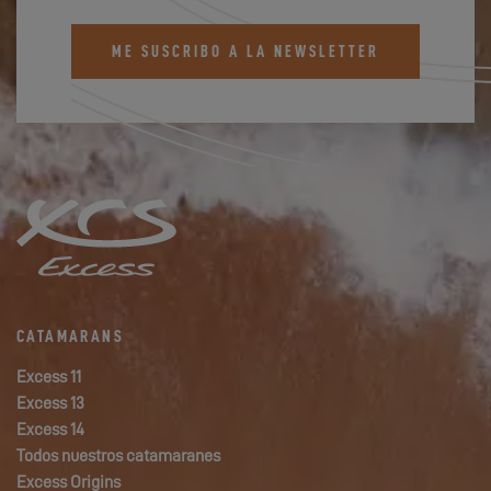
ME SUSCRIBO A LA NEWSLETTER
CATAMARANS
Excess 11
Excess 13
Excess 14
Todos nuestros catamaranes
Excess Origins