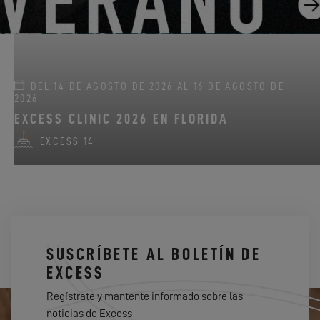
DEL 14 DE AGOSTO DE 2026 AL 16 DE AGOSTO DE
2026
EXCESS CLINIC 2026 EN FLORIDA
EXCESS 14
SUSCRÍBETE AL BOLETÍN DE
EXCESS
Regístrate y mantente informado sobre las
noticias de Excess