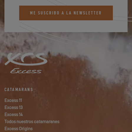
ME SUSCRIBO A LA NEWSLETTER
CATAMARANS
Excess 11
Excess 13
Excess 14
Todos nuestros catamaranes
Excess Origins