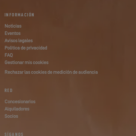
INFORMACIÓN
Noticias
Eventos
Avisos legales
Politica de privacidad
FAQ
Gestionar mis cookies
Rechazar las cookies de medición de audiencia
RED
Concesionarios
Alquiladores
Socios
SÍGANOS