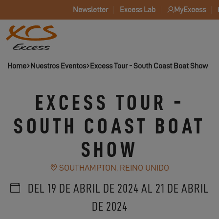
Newsletter
Excess Lab
MyExcess
Home
Nuestros Eventos
Excess Tour - South Coast Boat Show
EXCESS TOUR -
SOUTH COAST BOAT
SHOW
SOUTHAMPTON, REINO UNIDO
DEL 19 DE ABRIL DE 2024 AL 21 DE ABRIL
DE 2024