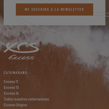
ME SUSCRIBO A LA NEWSLETTER
CATAMARANS
Excess 11
Excess 13
Excess 14
Todos nuestros catamaranes
Excess Origins