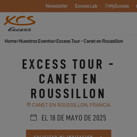
Newsletter
Excess Lab
MyExcess
Home
Nuestros Eventos
Excess Tour - Canet en Roussillon
EXCESS TOUR -
CANET EN
ROUSSILLON
CANET EN ROUSSILLON, FRANCIA
EL 18 DE MAYO DE 2025