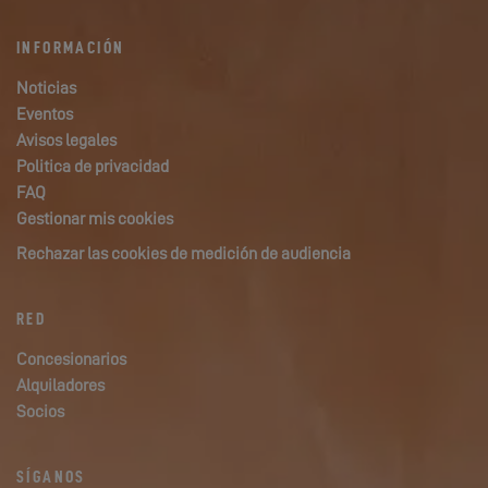
INFORMACIÓN
Noticias
Eventos
Avisos legales
Politica de privacidad
FAQ
Gestionar mis cookies
Rechazar las cookies de medición de audiencia
RED
Concesionarios
Alquiladores
Socios
SÍGANOS