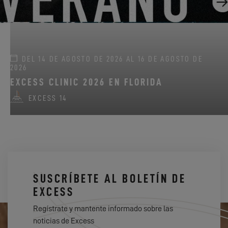
DEL 14 DE AGOSTO DE 2026 AL 16 DE AGOSTO DE
2026
EXCESS CLINIC 2026 EN FLORIDA
EXCESS 14
SUSCRÍBETE AL BOLETÍN DE
EXCESS
Regístrate y mantente informado sobre las
noticias de Excess