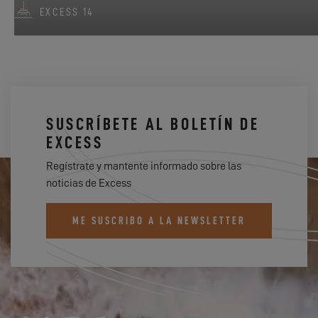
EXCESS 14
SUSCRÍBETE AL BOLETÍN DE
EXCESS
Regístrate y mantente informado sobre las
noticias de Excess
ME SUSCRIBO A LA NEWSLETTER