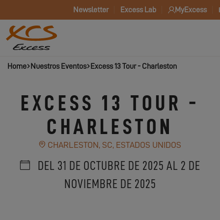
Newsletter
Excess Lab
MyExcess
Home
Nuestros Eventos
Excess 13 Tour - Charleston
EXCESS 13 TOUR -
CHARLESTON
CHARLESTON, SC, ESTADOS UNIDOS
DEL 31 DE OCTUBRE DE 2025 AL 2 DE
NOVIEMBRE DE 2025