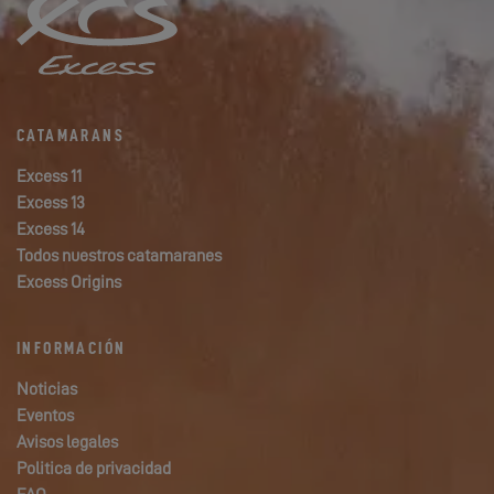
CATAMARANS
Excess 11
Excess 13
Excess 14
Todos nuestros catamaranes
Excess Origins
INFORMACIÓN
Noticias
Eventos
Avisos legales
Politica de privacidad