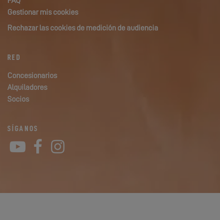
FAQ
Gestionar mis cookies
Rechazar las cookies de medición de audiencia
RED
Concesionarios
Alquiladores
Socios
SÍGANOS
YouTube
Facebook
Instagram