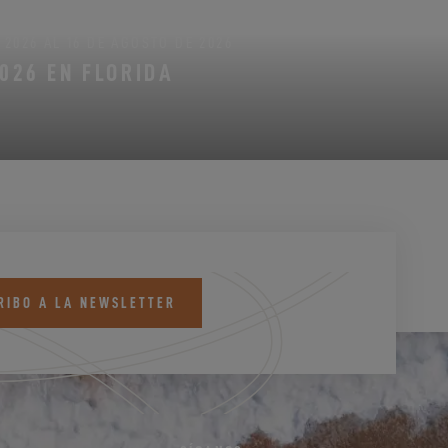
2026 AL 16 DE AGOSTO DE 2026
2026 EN FLORIDA
RIBO A LA NEWSLETTER