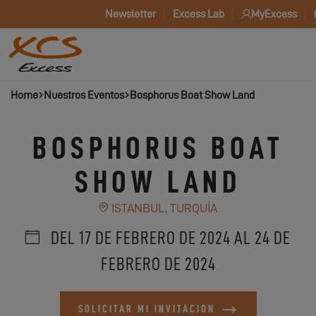
Newsletter
Excess Lab
MyExcess
Home
Nuestros Eventos
Bosphorus Boat Show Land
BOSPHORUS BOAT
SHOW LAND
ISTANBUL, TURQUÍA
DEL 17 DE FEBRERO DE 2024 AL 24 DE
FEBRERO DE 2024
SOLICITAR MI INVITACION