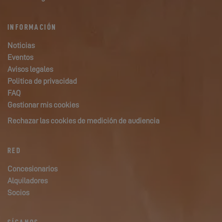
INFORMACIÓN
Noticias
Eventos
Avisos legales
Politica de privacidad
FAQ
Gestionar mis cookies
Rechazar las cookies de medición de audiencia
RED
Concesionarios
Alquiladores
Socios