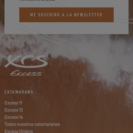
ME SUSCRIBO A LA NEWSLETTER
CATAMARANS
Excess 11
Excess 13
Excess 14
Todos nuestros catamaranes
Excess Origins