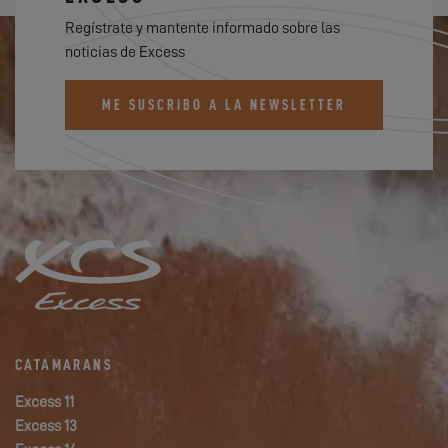
Regístrate y mantente informado sobre las
noticias de Excess
ME SUSCRIBO A LA NEWSLETTER
CATAMARANS
Excess 11
Excess 13