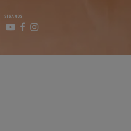
SÍGANOS
YouTube
Facebook
Instagram