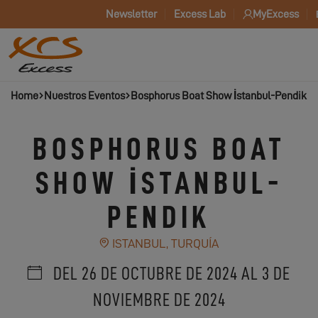
Newsletter
Excess Lab
MyExcess
Home
Nuestros Eventos
Bosphorus Boat Show İstanbul-Pendik
BOSPHORUS BOAT
SHOW İSTANBUL-
PENDIK
ISTANBUL, TURQUÍA
DEL 26 DE OCTUBRE DE 2024 AL 3 DE
NOVIEMBRE DE 2024