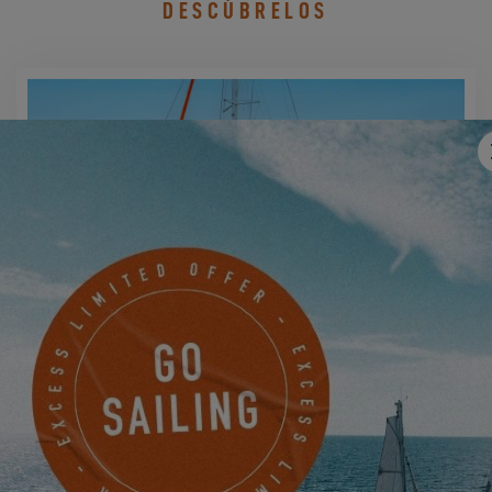
DESCÚBRELOS
EXCESS 11